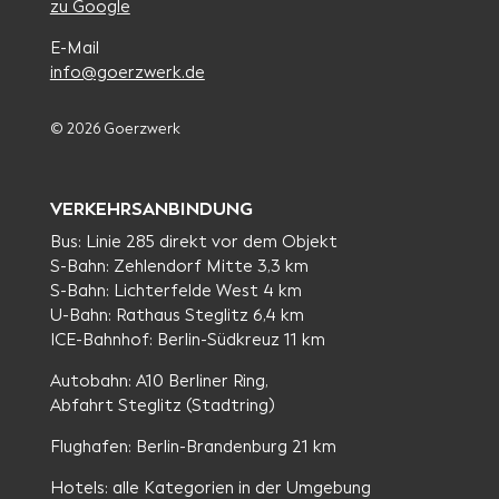
zu Google
E-Mail
info@goerzwerk.de
© 2026 Goerzwerk
VERKEHRSANBINDUNG
Bus: Linie 285 direkt vor dem Objekt
S-Bahn: Zehlendorf Mitte 3,3 km
S-Bahn: Lichterfelde West 4 km
U-Bahn: Rathaus Steglitz 6,4 km
ICE-Bahnhof: Berlin-Südkreuz 11 km
Autobahn: A10 Berliner Ring,
Abfahrt Steglitz (Stadtring)
Flughafen: Berlin-Brandenburg 21 km
Hotels: alle Kategorien in der Umgebung