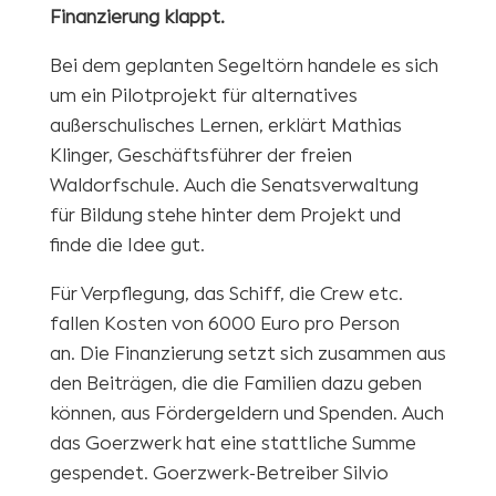
Finanzierung klappt.
Bei dem geplanten Segeltörn handele es sich
um ein Pilotprojekt für alternatives
außerschulisches Lernen, erklärt Mathias
Klinger, Geschäftsführer der freien
Waldorfschule. Auch die Senatsverwaltung
für Bildung stehe hinter dem Projekt und
finde die Idee gut.
Für Verpflegung, das Schiff, die Crew etc.
fallen Kosten von 6000 Euro pro Person
an. Die Finanzierung setzt sich zusammen aus
den Beiträgen, die die Familien dazu geben
können, aus Fördergeldern und Spenden. Auch
das Goerzwerk hat eine stattliche Summe
gespendet. Goerzwerk-Betreiber Silvio