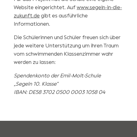
Website eingerichtet. Auf
www.segeln-in-die-
zukunft.de
gibt es ausführliche
Informationen.
Die Schülerinnen und Schüler freuen sich über
jede weitere Unterstützung um ihren Traum
vom schwimmenden Klassenzimmer wahr
werden zu lassen:
Spendenkonto der Emil-Molt-Schule
„Segeln 10. Klasse“
IBAN: DE58 3702 0500 0003 1058 04