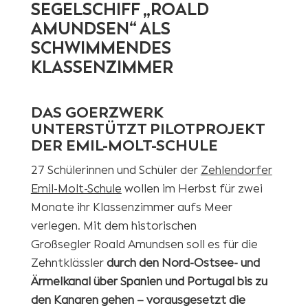
SEGELSCHIFF „ROALD
AMUNDSEN“ ALS
SCHWIMMENDES
KLASSENZIMMER
DAS GOERZWERK
UNTERSTÜTZT PILOTPROJEKT
DER EMIL-MOLT-SCHULE
27 Schülerinnen und Schüler der
Zehlendorfer
Emil-Molt-Schule
wollen im Herbst für zwei
Monate ihr Klassenzimmer aufs Meer
verlegen. Mit dem historischen
Großsegler Roald Amundsen soll es für die
Zehntklässler
durch den Nord-Ostsee- und
Ärmelkanal über Spanien und Portugal bis zu
den Kanaren gehen – vorausgesetzt die