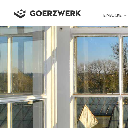
EINBLICKE