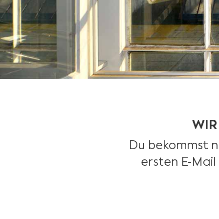
WIR
Du bekommst nun
ersten E-Mail