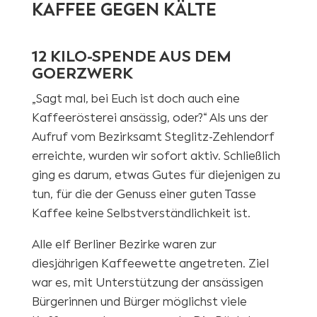
KAFFEE GEGEN KÄLTE
12 KILO-SPENDE AUS DEM
GOERZWERK
„Sagt mal, bei Euch ist doch auch eine
Kaffeerösterei ansässig, oder?“ Als uns der
Aufruf vom Bezirksamt Steglitz-Zehlendorf
erreichte, wurden wir sofort aktiv. Schließlich
ging es darum, etwas Gutes für diejenigen zu
tun, für die der Genuss einer guten Tasse
Kaffee keine Selbstverständlichkeit ist.
Alle elf Berliner Bezirke waren zur
diesjährigen Kaffeewette angetreten. Ziel
war es, mit Unterstützung der ansässigen
Bürgerinnen und Bürger möglichst viele