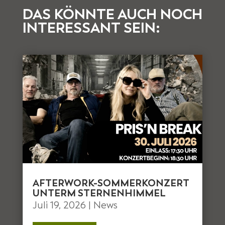
DAS KÖNNTE AUCH NOCH
INTERESSANT SEIN:
AFTERWORK-SOMMERKONZERT
UNTERM STERNENHIMMEL
Juli 19, 2026
|
News