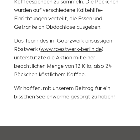
Kaffeespenden zu sammeln. Die Päckchen
wurden auf verschiedene Kältehilfe-
Einrichtungen verteilt, die Essen und
Getränke an Obdachlose ausgeben.
Das Team des im Goerzwerk ansässigen
Röstwerk (
www.roestwerk-berlin.de
)
unterstützte die Aktion mit einer
beachtlichen Menge von 12 Kilo, also 24
Päckchen köstlichem Kaffee.
Wir hoffen, mit unserem Beitrag für ein
bisschen Seelenwärme gesorgt zu haben!