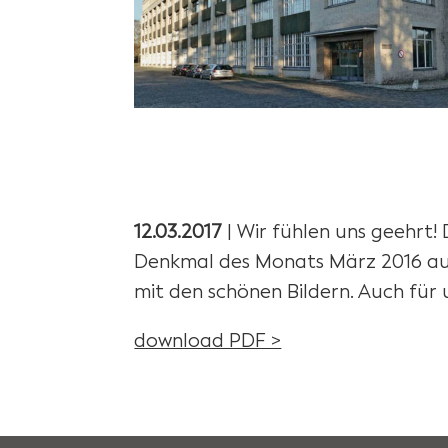
12.03.2017
| Wir fühlen uns geehrt
Denkmal des Monats März 2016 aus
mit den schönen Bildern. Auch für 
download PDF >