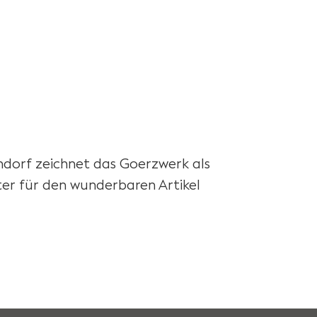
ndorf zeichnet das Goerzwerk als
er für den wunderbaren Artikel