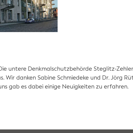
! Die untere Denkmalschutzbehörde Steglitz-Zehle
. Wir danken Sabine Schmiedeke und Dr. Jörg Rüt
uns gab es dabei einige Neuigkeiten zu erfahren.