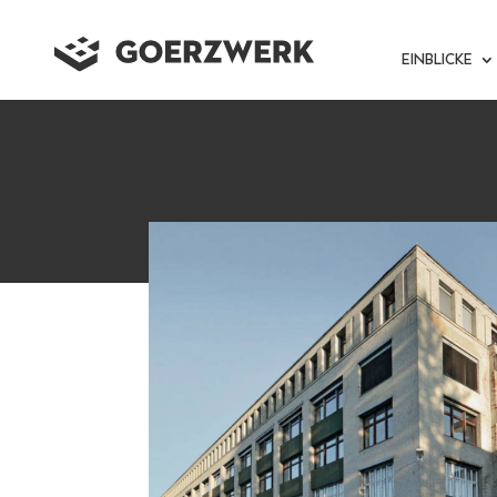
EINBLICKE