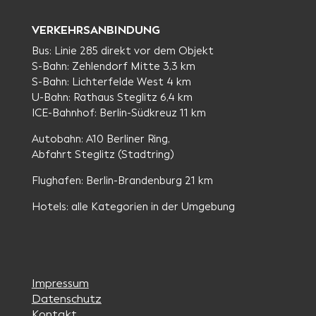
VERKEHRSANBINDUNG
Bus: Linie 285 direkt vor dem Objekt
S-Bahn: Zehlendorf Mitte 3,3 km
S-Bahn: Lichterfelde West 4 km
U-Bahn: Rathaus Steglitz 6,4 km
ICE-Bahnhof: Berlin-Südkreuz 11 km
Autobahn: A10 Berliner Ring,
Abfahrt Steglitz (Stadtring)
Flughafen: Berlin-Brandenburg 21 km
Hotels: alle Kategorien in der Umgebung
Impressum
Datenschutz
Kontakt