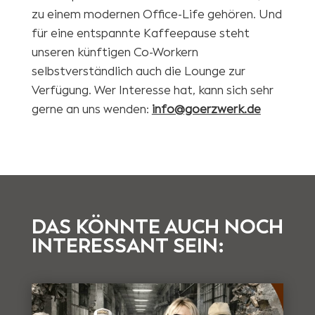
zu einem modernen Office-Life gehören. Und
für eine entspannte Kaffeepause steht
unseren künftigen Co-Workern
selbstverständlich auch die Lounge zur
Verfügung. Wer Interesse hat, kann sich sehr
gerne an uns wenden:
info@goerzwerk.de
DAS KÖNNTE AUCH NOCH
INTERESSANT SEIN: