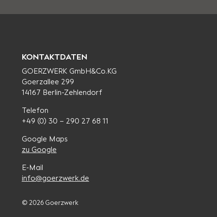
KONTAKTDATEN
GOERZWERK GmbH&Co.KG
Goerzallee 299
14167 Berlin-Zehlendorf
Telefon
+49 (0) 30 – 290 27 68 11
Google Maps
zu Google
E-Mail
info@goerzwerk.de
© 2026 Goerzwerk