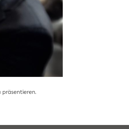
 präsentieren.