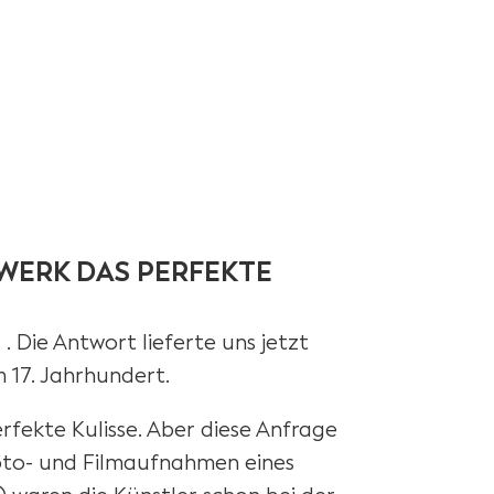
WERK DAS PERFEKTE
 Die Antwort lieferte uns jetzt
m 17. Jahrhundert.
rfekte Kulisse. Aber diese Anfrage
Foto- und Filmaufnahmen eines