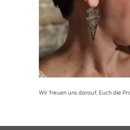
Wir freuen uns darauf, Euch die P