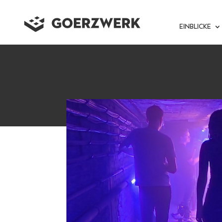
EINBLICKE