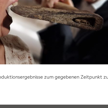
roduktionsergebnisse zum gegebenen Zeitpunkt zu