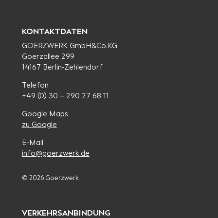
KONTAKTDATEN
GOERZWERK GmbH&Co.KG
Goerzallee 299
14167 Berlin-Zehlendorf
Telefon
+49 (0) 30 – 290 27 68 11
Google Maps
zu Google
E-Mail
info@goerzwerk.de
© 2026 Goerzwerk
VERKEHRSANBINDUNG