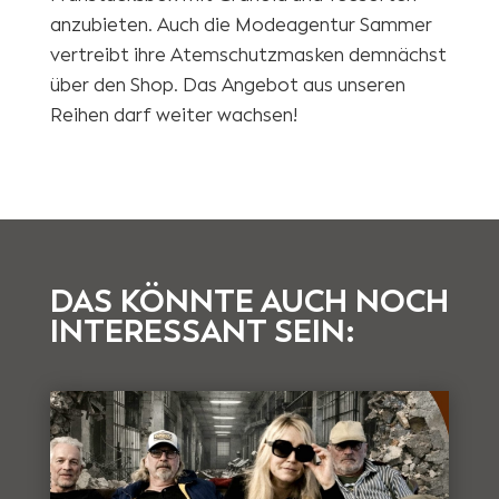
anzubieten. Auch die Modeagentur Sammer
vertreibt ihre Atemschutzmasken demnächst
über den Shop. Das Angebot aus unseren
Reihen darf weiter wachsen!
DAS KÖNNTE AUCH NOCH
INTERESSANT SEIN: