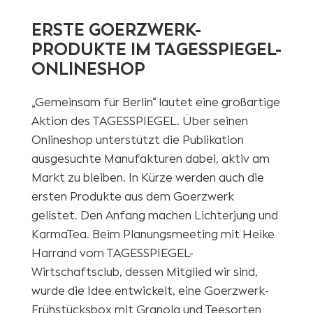
ERSTE GOERZWERK-
PRODUKTE IM TAGESSPIEGEL-
ONLINESHOP
„Gemeinsam für Berlin“ lautet eine großartige
Aktion des TAGESSPIEGEL. Über seinen
Onlineshop unterstützt die Publikation
ausgesuchte Manufakturen dabei, aktiv am
Markt zu bleiben. In Kürze werden auch die
ersten Produkte aus dem Goerzwerk
gelistet. Den Anfang machen Lichterjung und
KarmaTea. Beim Planungsmeeting mit Heike
Harrand vom TAGESSPIEGEL-
Wirtschaftsclub, dessen Mitglied wir sind,
wurde die Idee entwickelt, eine Goerzwerk-
Frühstücksbox mit Granola und Teesorten