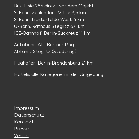
Bus: Linie 285 direkt vor dem Objekt
S-Bahn: Zehlendorf Mitte 3,3 km
S-Bahn: Lichterfelde West 4 km
U-Bahn: Rathaus Steglitz 6,4 km
ICE-Bahnhof: Berlin-Südkreuz 11 km
Autobahn: A10 Berliner Ring,
Abfahrt Steglitz (Stadtring)
Flughafen: Berlin-Brandenburg 21 km
Hotels: alle Kategorien in der Umgebung
Impressum
Datenschutz
Kontakt
Presse
Verein