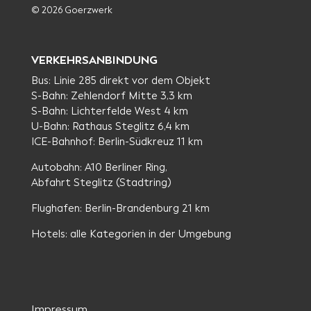
© 2026 Goerzwerk
VERKEHRSANBINDUNG
Bus: Linie 285 direkt vor dem Objekt
S-Bahn: Zehlendorf Mitte 3,3 km
S-Bahn: Lichterfelde West 4 km
U-Bahn: Rathaus Steglitz 6,4 km
ICE-Bahnhof: Berlin-Südkreuz 11 km
Autobahn: A10 Berliner Ring,
Abfahrt Steglitz (Stadtring)
Flughafen: Berlin-Brandenburg 21 km
Hotels: alle Kategorien in der Umgebung
Impressum