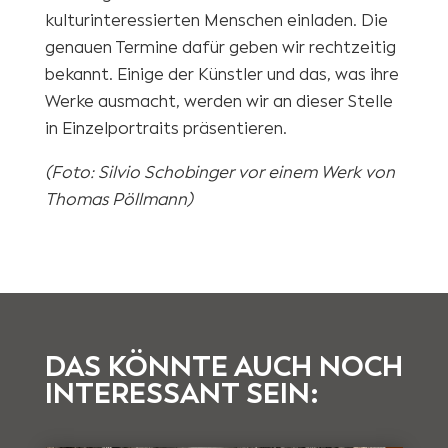
kulturinteressierten Menschen einladen. Die
genauen Termine dafür geben wir rechtzeitig
bekannt. Einige der Künstler und das, was ihre
Werke ausmacht, werden wir an dieser Stelle
in Einzelportraits präsentieren.
(Foto: Silvio Schobinger vor einem Werk von
Thomas Pöllmann)
DAS KÖNNTE AUCH NOCH
INTERESSANT SEIN: