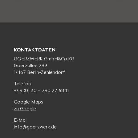
KONTAKTDATEN
GOERZWERK GmbH&Co.KG
Goerzallee 299
14167 Berlin-Zehlendorf
Telefon
+49 (0) 30 – 290 27 68 11
Google Maps
zu Google
E-Mail
info@goerzwerk.de