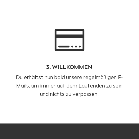

3. WILLKOMMEN
Du erhältst nun bald unsere regelmäßigen E-
Mails, um immer auf dem Laufenden zu sein
und nichts zu verpassen.