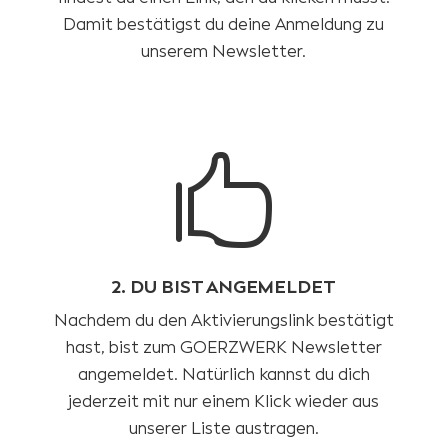
Damit bestätigst du deine Anmeldung zu
unserem Newsletter.

2. DU BIST ANGEMELDET
Nachdem du den Aktivierungslink bestätigt
hast, bist zum GOERZWERK Newsletter
angemeldet. Natürlich kannst du dich
jederzeit mit nur einem Klick wieder aus
unserer Liste austragen.