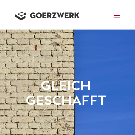
GLEICH
GESCHAFFT