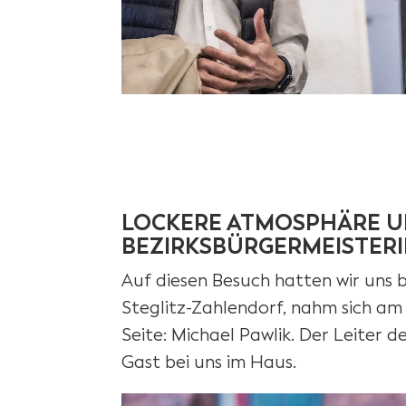
LOCKERE ATMOSPHÄRE UN
BEZIRKSBÜRGERMEISTER
Auf diesen Besuch hatten wir uns 
Steglitz-Zahlendorf, nahm sich am 
Seite: Michael Pawlik. Der Leiter 
Gast bei uns im Haus.