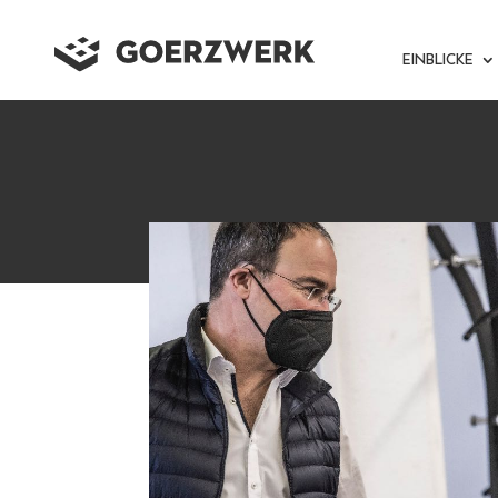
EINBLICKE