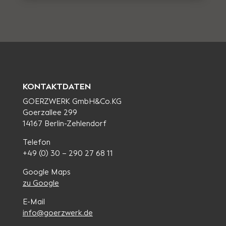
KONTAKTDATEN
GOERZWERK GmbH&Co.KG
Goerzallee 299
14167 Berlin-Zehlendorf
Telefon
+49 (0) 30 – 290 27 68 11
Google Maps
zu Google
E-Mail
info@goerzwerk.de