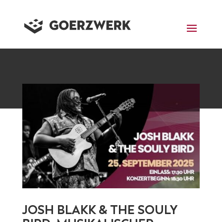
JOSH BLAKK & THE SOULY