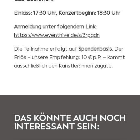
Einlass: 17:30 Uhr, Konzertbeginn: 18:30 Uhr
Anmeldung unter folgendem Link:
https://www.eventhive.de/s/3rpqdn
Die Teilnahme erfolgt auf
Spendenbasis
. Der
Erlös – unsere Empfehlung: 10 € p.P. – kommt
ausschließlich den Künstler:innen zugute.
DAS KÖNNTE AUCH NOCH
INTERESSANT SEIN: