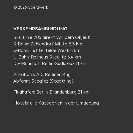
© 2026 Goerzwerk
VERKEHRSANBINDUNG
Bus: Linie 285 direkt vor dem Objekt
S-Bahn: Zehlendorf Mitte 3,3 km
S-Bahn: Lichterfelde West 4 km
U-Bahn: Rathaus Steglitz 6,4 km
ICE-Bahnhof: Berlin-Südkreuz 11 km
Autobahn: A10 Berliner Ring,
Abfahrt Steglitz (Stadtring)
Flughafen: Berlin-Brandenburg 21 km
Hotels: alle Kategorien in der Umgebung