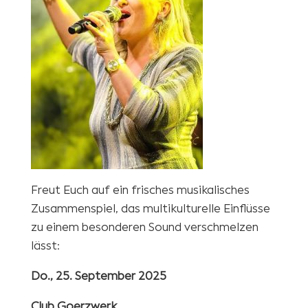
Freut Euch auf ein frisches musikalisches
Zusammenspiel, das multikulturelle Einflüsse
zu einem besonderen Sound verschmelzen
lässt:
Do., 25. September 2025
Club Goerzwerk