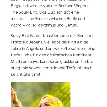
Begleitet wird er von der Berliner Sängerin
The Souly Bird. Das Duo schlägt eine
musikalische Brücke zwischen Berlin und
Accra – voller Rhythmus und Gefühl.
Souly Bird ist der Künstlername der Berlinerin
Franziska Jebens. Sie lebte als Kind einige
Jahre in Angola und entwickelte seitdem eine
tiefe Liebe für den afrikanischen Kontinent.
Mit ihrem unverkennbaren glasklaren Timbre
bringt sie sowohl emotionale Tiefe als auch
Leichtigkeit mit.