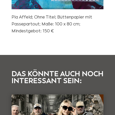
Pia Affeld; Ohne Titel; Büttenpapier mit
Passepartout; Maße: 100 x 80 cm;
Mindestgebot: 150 €
DAS KÖNNTE AUCH NOCH
INTERESSANT SEIN: