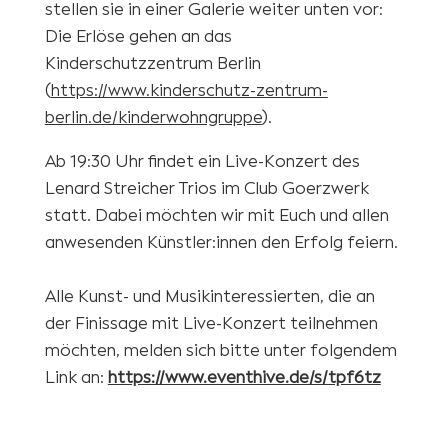
stellen sie in einer Galerie weiter unten vor:
Die Erlöse gehen an das
Kinderschutzzentrum Berlin
(
https://www.kinderschutz-zentrum-
berlin.de/kinderwohngruppe
).
Ab 19:30 Uhr findet ein Live-Konzert des
Lenard Streicher Trios im Club Goerzwerk
statt. Dabei möchten wir mit Euch und allen
anwesenden Künstler:innen den Erfolg feiern.
Alle Kunst- und Musikinteressierten, die an
der Finissage mit Live-Konzert teilnehmen
möchten, melden sich bitte unter folgendem
Link an:
https://www.eventhive.de/s/tpf6tz