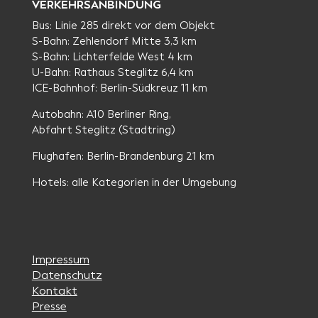
VERKEHRSANBINDUNG
Bus: Linie 285 direkt vor dem Objekt
S-Bahn: Zehlendorf Mitte 3,3 km
S-Bahn: Lichterfelde West 4 km
U-Bahn: Rathaus Steglitz 6,4 km
ICE-Bahnhof: Berlin-Südkreuz 11 km
Autobahn: A10 Berliner Ring,
Abfahrt Steglitz (Stadtring)
Flughafen: Berlin-Brandenburg 21 km
Hotels: alle Kategorien in der Umgebung
Impressum
Datenschutz
Kontakt
Presse