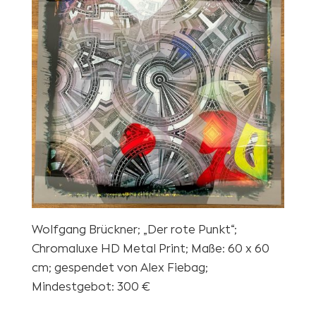
Wolfgang Brückner; „Der rote Punkt“;
Chromaluxe HD Metal Print; Maße: 60 x 60
cm; gespendet von Alex Fiebag;
Mindestgebot: 300 €