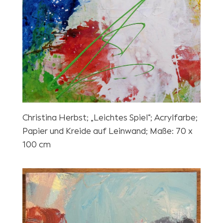
Christina Herbst; „Leichtes Spiel“; Acrylfarbe;
Papier und Kreide auf Leinwand; Maße: 70 x
100 cm