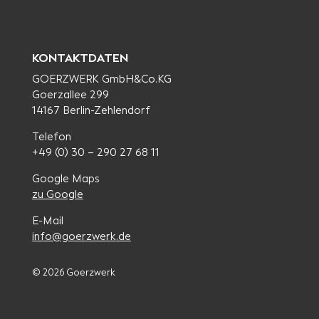
KONTAKTDATEN
GOERZWERK GmbH&Co.KG
Goerzallee 299
14167 Berlin-Zehlendorf
Telefon
+49 (0) 30 – 290 27 68 11
Google Maps
zu Google
E-Mail
info@goerzwerk.de
© 2026 Goerzwerk