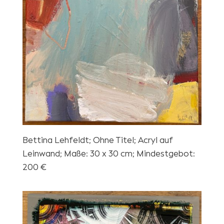
Bettina Lehfeldt; Ohne Titel; Acryl auf
Leinwand; Maße: 30 x 30 cm; Mindestgebot:
200 €