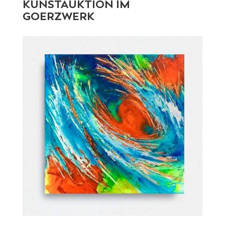
KUNSTAUKTION IM
GOERZWERK