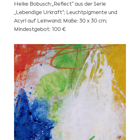
Heike Bobusch:„Reflect“ aus der Serie
„Lebendige Urkraft“; Leuchtpigmente und
Acyrl auf Leinwand; Maße: 30 x 30 cm;
Mindestgebot: 100 €