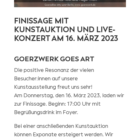
FINISSAGE MIT
KUNSTAUKTION UND LIVE-
KONZERT AM 16. MÄRZ 2023
GOERZWERK GOES ART
Die positive Resonanz der vielen
Besucher:innen auf unsere
Kunstausstellung freut uns sehr!
Am Donnerstag, den 16. März 2023, laden wir
zur Finissage. Beginn: 17:00 Uhr mit
Begrüßungsdrink im Foyer.
Bei einer anschließenden Kunstauktion
können Exponate ersteigert werden. Wir