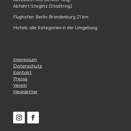
Abfahrt Steglitz (Stadtring)
Flughafen: Berlin-Brandenburg 21 km
Hotels: alle Kategorien in der Umgebung
Impressum
Datenschutz
Kontakt
Presse
Verein
Newsletter