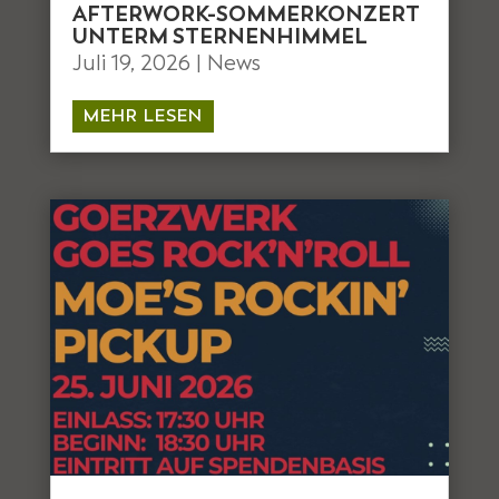
AFTERWORK-SOMMERKONZERT
UNTERM STERNENHIMMEL
Juli 19, 2026
|
News
MEHR LESEN