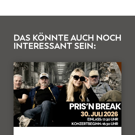
DAS KÖNNTE AUCH NOCH
INTERESSANT SEIN: