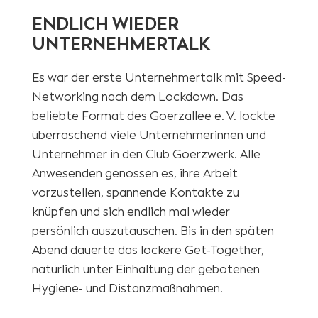
ENDLICH WIEDER
UNTERNEHMERTALK
Es war der erste Unternehmertalk mit Speed-
Networking nach dem Lockdown. Das
beliebte Format des Goerzallee e. V. lockte
überraschend viele Unternehmerinnen und
Unternehmer in den Club Goerzwerk. Alle
Anwesenden genossen es, ihre Arbeit
vorzustellen, spannende Kontakte zu
knüpfen und sich endlich mal wieder
persönlich auszutauschen. Bis in den späten
Abend dauerte das lockere Get-Together,
natürlich unter Einhaltung der gebotenen
Hygiene- und Distanzmaßnahmen.