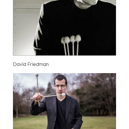
David Friedman