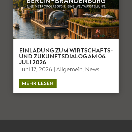
EINLADUNG ZUM WIRTSCHAFTS-
UND ZUKUNFTSDIALOG AM 06.
JULI 2026
Juni 17, 2026
|
Allgemein
,
News
MEHR LESEN