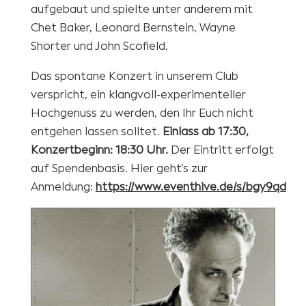
aufgebaut und spielte unter anderem mit
Chet Baker, Leonard Bernstein, Wayne
Shorter und John Scofield.
Das spontane Konzert in unserem Club
verspricht, ein klangvoll-experimenteller
Hochgenuss zu werden, den Ihr Euch nicht
entgehen lassen solltet.
Einlass ab 17:30,
Konzertbeginn: 18:30 Uhr.
Der Eintritt erfolgt
auf Spendenbasis. Hier geht’s zur
Anmeldung:
https://www.eventhive.de/s/bgy9qd