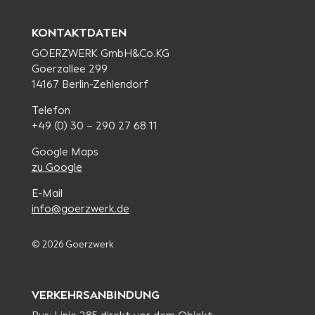
KONTAKTDATEN
GOERZWERK GmbH&Co.KG
Goerzallee 299
14167 Berlin-Zehlendorf
Telefon
+49 (0) 30 – 290 27 68 11
Google Maps
zu Google
E-Mail
info@goerzwerk.de
© 2026 Goerzwerk
VERKEHRSANBINDUNG