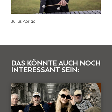
Julius Apriadi
DAS KÖNNTE AUCH NOCH
INTERESSANT SEIN: